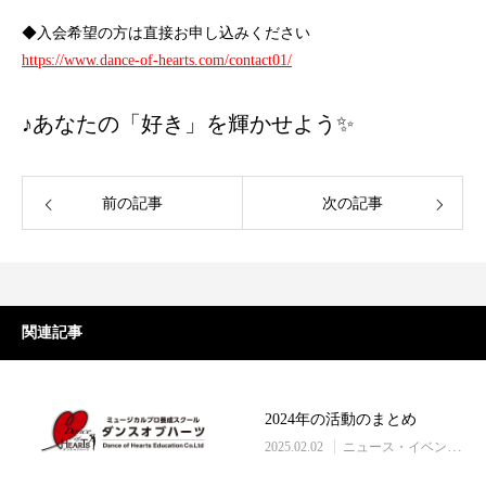
◆入会希望の方は直接お申し込みください
https://www.dance-of-hearts.com/contact01/
♪あなたの「好き」を輝かせよう✨
前の記事
次の記事
関連記事
2024年の活動のまとめ
2025.02.02
ニュース・イベント情報