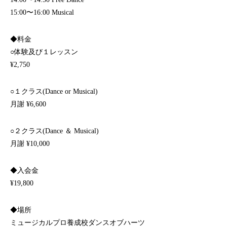
15:00〜16:00 Musical
◆料金
○体験及び１レッスン
¥2,750
○１クラス(Dance or Musical)
月謝 ¥6,600
○２クラス(Dance ＆ Musical)
月謝 ¥10,000
◆入会金
¥19,800
◆場所
ミュージカルプロ養成校ダンスオブハーツ