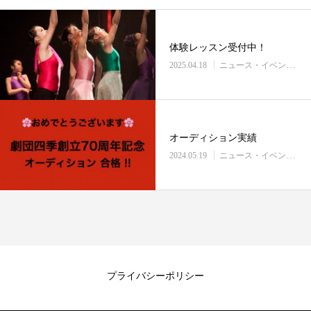
体験レッスン受付中！
2025.04.18
ニュース・イベント情報
オーディション実績
2024.05.19
ニュース・イベント情報
プライバシーポリシー