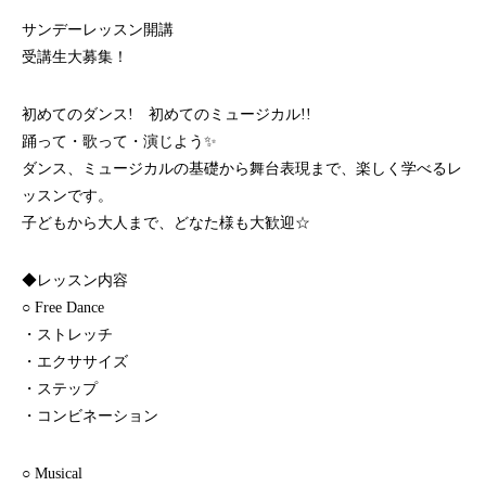
サンデーレッスン開講
受講生大募集！
初めてのダンス! 初めてのミュージカル!!
踊って・歌って・演じよう✨
ダンス、ミュージカルの基礎から舞台表現まで、楽しく学べるレ
ッスンです。
子どもから大人まで、どなた様も大歓迎☆
◆レッスン内容
○ Free Dance
・ストレッチ
・エクササイズ
・ステップ
・コンビネーション
○ Musical