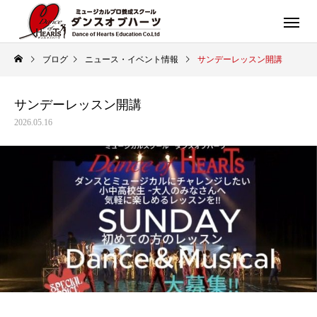
ブログ
ニュース・イベント情報
サンデーレッスン開講
サンデーレッスン開講
2026.05.16