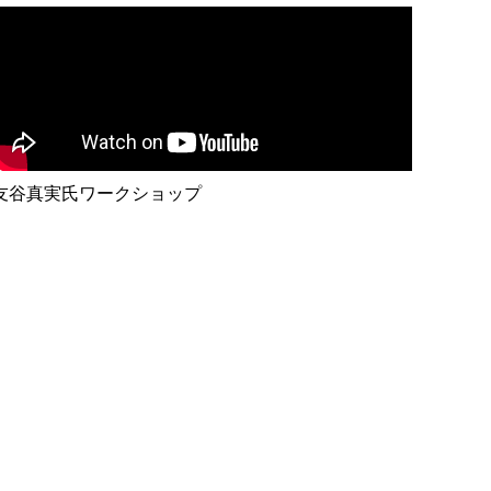
友谷真実氏ワークショップ