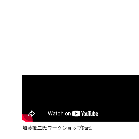
加藤敬二氏ワークショップPart1