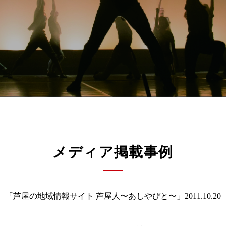
メディア掲載事例
「芦屋の地域情報サイト 芦屋人〜あしやびと〜」2011.10.20