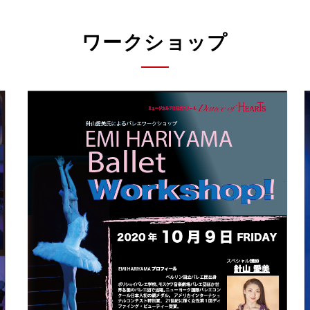
ワークショップ