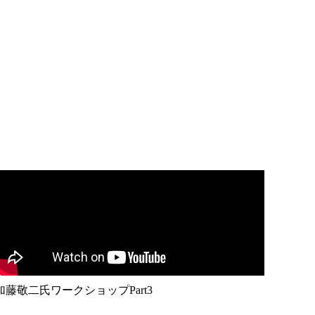
加藤敬二氏ワークショップPart3