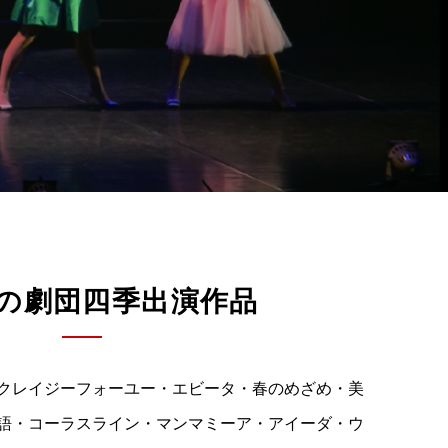
の劇団四季出演作品
クレイジーフォーユー・エビータ・春のめざめ・美
語・コーラスライン・マンマミーア・アイーダ・ウ