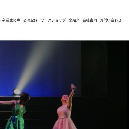
・卒業生の声
公演記録
ワークショップ
寮紹介
会社案内
お問い合わせ