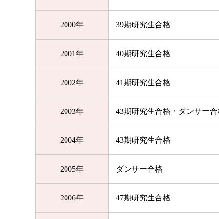
2000年
39期研究生合格
2001年
40期研究生合格
2002年
41期研究生合格
2003年
43期研究生合格・ダンサー合
2004年
43期研究生合格
2005年
ダンサー合格
2006年
47期研究生合格