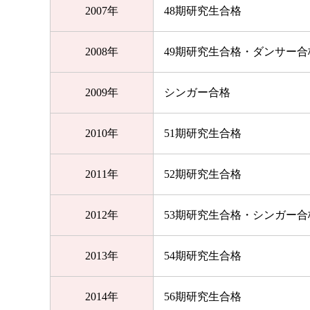
2007年
48期研究生合格
2008年
49期研究生合格・ダンサー合
2009年
シンガー合格
2010年
51期研究生合格
2011年
52期研究生合格
2012年
53期研究生合格・シンガー合
2013年
54期研究生合格
2014年
56期研究生合格