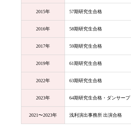
2015年
57期研究生合格
2016年
58期研究生合格
2017年
59期研究生合格
2019年
61期研究生合格
2022年
63期研究生合格
2023年
64期研究生合格・ダンサープ
2021〜2023年
浅利演出事務所 出演合格