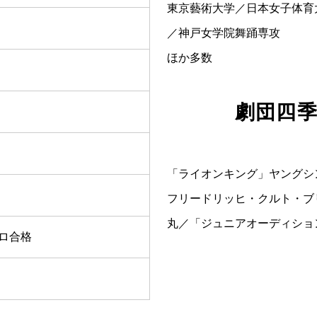
東京藝術大学／日本女子体育
／神戸女学院舞踊専攻
ほか多数
劇団四季
「ライオンキング」ヤングシ
フリードリッヒ・クルト・ブ
丸／「ジュニアオーディショ
ロ合格