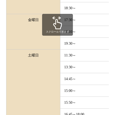
18:30～
金曜日
17:30～
18:10～
スクロールできます
19:30～
土曜日
11:30～
13:30～
14:45～
15:00～
15:50～
16:45～18:00