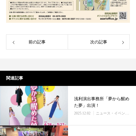
前の記事
次の記事
関連記事
浅利演出事務所「夢から醒め
た夢」出演！
2025.12.02
ニュース・イベント情報