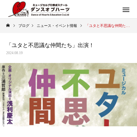
ブログ
ニュース・イベント情報
「ユタと不思議な仲間たち」出演！
「ユタと不思議な仲間たち」出演！
2024.08.19