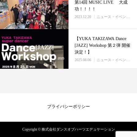
第14回 MUSIC LIVE 大成
功！！！！
2023.12.20
ニュース・イベント情報
【YUKA TAKIZAWA Dance
[JAZZ] Workshop 第２弾 開催
決定！】
2025.08.06
ニュース・イベント情報
プライバシーポリシー
Copyright © 株式会社ダンスオブハーツエデュケーション