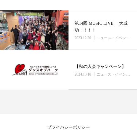
第14回 MUSIC LIVE 大成
功！！！！
2023.12.20
ニュース・イベント情報
【秋の入会キャンペーン】
2024.10.10
ニュース・イベント情報
プライバシーポリシー