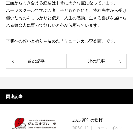
正面から向き合える経験は非常に大きな宝になっています。
ハーツスクールで学ぶ若者、子どもたちにも、浅利先生から受け
継いだものをしっかりと伝え、人生の感動、生きる喜びを届けら
れる舞台人に育って欲しいと心から願っています。
平和への願いと祈りを込めた「ミュージカル李香蘭」です。
前の記事
次の記事
関連記事
2025 新年の挨拶
2025.01.10
ニュース・イベント情報