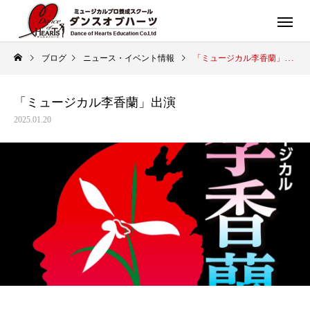
ブログ
ニュース・イベント情報
「ミュージカル李香蘭」出演
「ミュージカル李香蘭」出演
2025.01.20